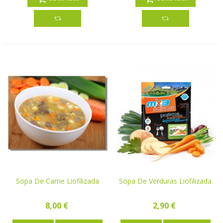
Sopa De Carne Liofilizada
Sopa De Verduras Liofilizada
8,00 €
2,90 €