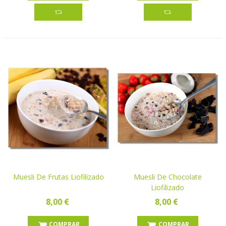
Muesli De Frutas Liofilizado
Muesli De Chocolate
Liofilizado
8,00 €
8,00 €
COMPRAR
COMPRAR