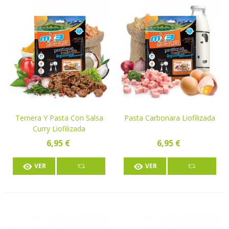
Ternera Y Pasta Con Salsa
Pasta Carbonara Liofilizada
Curry Liofilizada
6,95 €
6,95 €
VER
VER