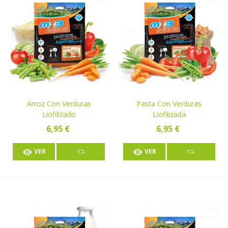
Arroz Con Verduras
Pasta Con Verduras
Liofilizado
Liofilizada
6,95 €
6,95 €
VER
VER