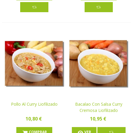
Pollo Al Curry Liofilizado
Bacalao Con Salsa Curry
Cremosa Liofilizado
10,80 €
10,95 €
COMPRAR
VER