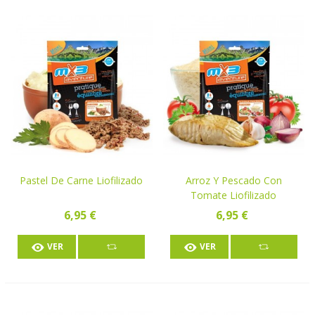
Pastel De Carne Liofilizado
Arroz Y Pescado Con
Tomate Liofilizado
6,95 €
6,95 €
VER
VER