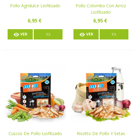
Pollo Agridulce Liofilizado
Pollo Colombo Con Arroz
Liofilizado
6,95 €
6,95 €
VER
VER
Cuscús De Pollo Liofilizado
Risotto De Pollo Y Setas