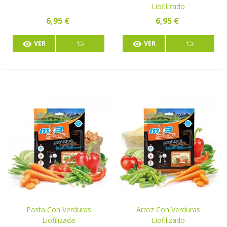
Liofilizado
6,95 €
6,95 €
VER
VER
Pasta Con Verduras
Arroz Con Verduras
Liofilizada
Liofilizado