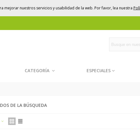
a mejorar nuestros servicios y usabilidad de la web. Por favor, lea nuestra
Pol
CATEGORÍA
ESPECIALES
DOS DE LA BÚSQUEDA
a