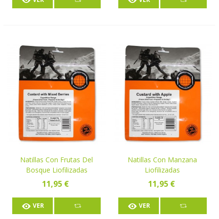
Natillas Con Frutas Del
Natillas Con Manzana
Bosque Liofilizadas
Liofilizadas
11,95 €
11,95 €
VER
VER