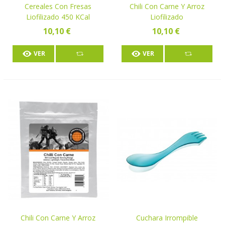
Cereales Con Fresas
Chili Con Carne Y Arroz
Liofilizado 450 KCal
Liofilizado
10,10 €
10,10 €
VER
VER
Chili Con Carne Y Arroz
Cuchara Irrompible