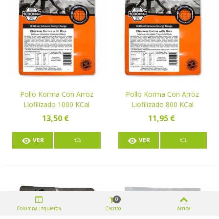
Pollo Korma Con Arroz
Pollo Korma Con Arroz
Liofilizado 1000 KCal
Liofilizado 800 KCal
13,50 €
11,95 €
VER
VER
0
Columna izquierda
Carrito
Arriba