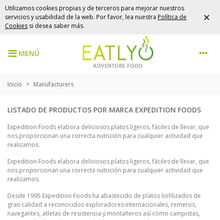
Utilizamos cookies propias y de terceros para mejorar nuestros
×
servicios y usabilidad de la web. Por favor, lea nuestra
Política de
Cookies
si desea saber más.
MENÚ
Inicio
>
Manufacturers
LISTADO DE PRODUCTOS POR MARCA EXPEDITION FOODS
Expedition Foods elabora deliciosos platos ligeros, fáciles de llevar, que
nos proporcionan una correcta nutrición para cualquier actividad que
realizamos.
Expedition Foods elabora deliciosos platos ligeros, fáciles de llevar, que
nos proporcionan una correcta nutrición para cualquier actividad que
realizamos.
Desde 1995 Expedition Foods ha abastecido de platos liofilizados de
gran calidad a reconocidos exploradores internacionales, remeros,
navegantes, atletas de resistencia y montañeros así cómo campistas,