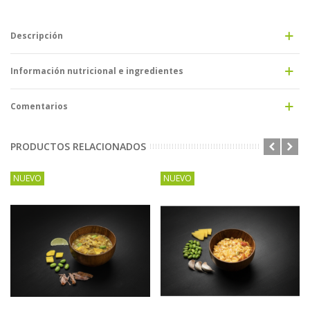
Descripción
Información nutricional e ingredientes
Comentarios
PRODUCTOS RELACIONADOS
NUEVO
NUEVO