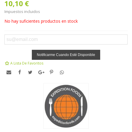
10,10 €
Impuestos incluidos
No hay suficientes productos en stock
Notificarme Cuando Esté Disponible
A Lista De Favoritos