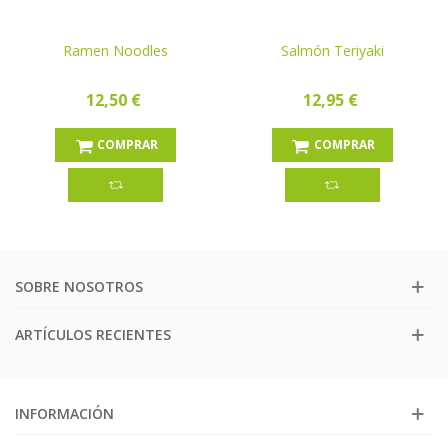
Ramen Noodles
Salmón Teriyaki
12,50 €
12,95 €
COMPRAR
COMPRAR
SOBRE NOSOTROS
ARTÍCULOS RECIENTES
INFORMACIÓN