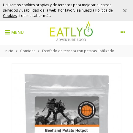
Utilizamos cookies propias y de terceros para mejorar nuestros
×
servicios y usabilidad de la web. Por favor, lea nuestra
Política de
Cookies
si desea saber más.
MENÚ
Inicio
>
Comidas
>
Estofado de ternera con patatas liofilizado