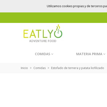
Utilizamos cookies propias y de terceros par
COMIDAS
MATERIA PRIMA
Inicio
>
Comidas
>
Estofado de ternera y patata liofilizado