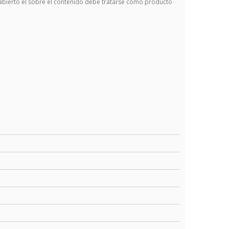
 abierto el sobre el contenido debe tratarse como producto