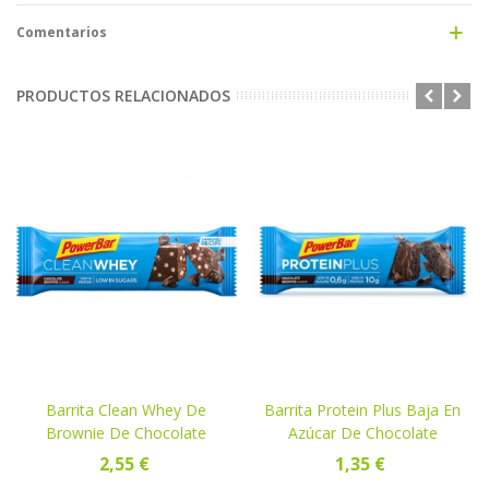
Comentarios
PRODUCTOS RELACIONADOS
Barrita Clean Whey De
Barrita Protein Plus Baja En
Brownie De Chocolate
Azúcar De Chocolate
2,55 €
1,35 €