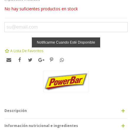
No hay suficientes productos en stock
Notificarme Cuando Esté Disponible
A Lista De Favoritos
Descripción
Información nutricional e ingredientes