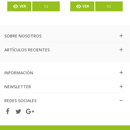
VER
VER
SOBRE NOSOTROS
ARTÍCULOS RECIENTES
INFORMACIÓN
NEWSLETTER
REDES SOCIALES